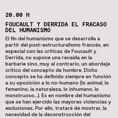
20.00 H
FOUCAULT Y DERRIDA EL FRACASO
DEL HUMANISMO
El fin del humanismo que se desarrolla a
partir del post-estructuralismo francés, en
especial con las críticas de Foucault y
Derrida, no supone una recaída en la
barbarie sino, muy al contrario, un abordaje
crítico del concepto de hombre. Dicho
concepto se ha definido siempre en función
a su oposición a lo no-humano (lo animal, lo
femenino, la naturaleza, lo inhumano, lo
monstruoso…). Es en nombre del humanismo
que se han ejercido las mayores violencias y
exclusiones. Por ello, trataré de mostrar, la
necesidad de la deconstrucción del