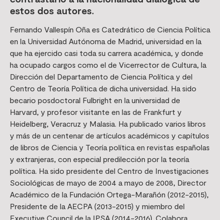
estos dos autores.
Fernando Vallespín Oña es Catedrático de Ciencia Política
en la Universidad Autónoma de Madrid, universidad en la
que ha ejercido casi toda su carrera académica, y donde
ha ocupado cargos como el de Vicerrector de Cultura, la
Dirección del Departamento de Ciencia Política y del
Centro de Teoría Política de dicha universidad. Ha sido
becario posdoctoral Fulbright en la universidad de
Harvard, y profesor visitante en las de Frankfurt y
Heidelberg, Veracruz y Malasia. Ha publicado varios libros
y más de un centenar de artículos académicos y capítulos
de libros de Ciencia y Teoría política en revistas españolas
y extranjeras, con especial predilección por la teoría
política. Ha sido presidente del Centro de Investigaciones
Sociológicas de mayo de 2004 a mayo de 2008, Director
Académico de la Fundación Ortega-Marañón (2012-2015),
Presidente de la AECPA (2013-2015) y miembro del
Executive Council de la IPSA (2014-2016). Colabora