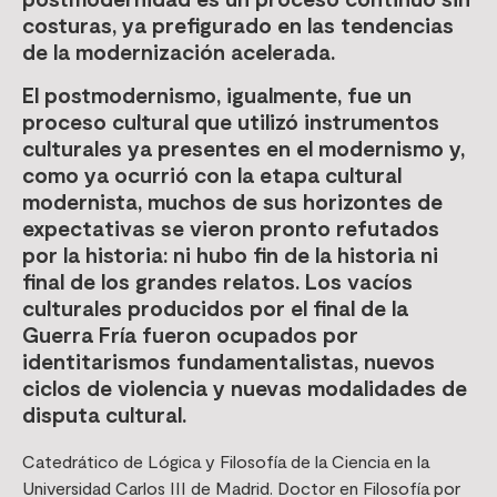
costuras, ya prefigurado en las tendencias
de la modernización acelerada.
El postmodernismo, igualmente, fue un
proceso cultural que utilizó instrumentos
culturales ya presentes en el modernismo y,
como ya ocurrió con la etapa cultural
modernista, muchos de sus horizontes de
expectativas se vieron pronto refutados
por la historia: ni hubo fin de la historia ni
final de los grandes relatos. Los vacíos
culturales producidos por el final de la
Guerra Fría fueron ocupados por
identitarismos fundamentalistas, nuevos
ciclos de violencia y nuevas modalidades de
disputa cultural.
Catedrático de Lógica y Filosofía de la Ciencia en la
Universidad Carlos III de Madrid. Doctor en Filosofía por