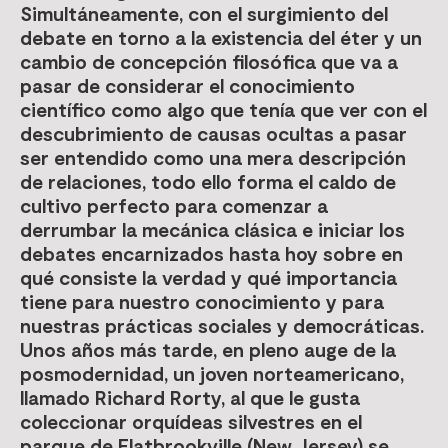
Simultáneamente, con el surgimiento del
debate en torno a la existencia del éter y un
cambio de concepción filosófica que va a
pasar de considerar el conocimiento
científico como algo que tenía que ver con el
descubrimiento de causas ocultas a pasar
ser entendido como una mera descripción
de relaciones, todo ello forma el caldo de
cultivo perfecto para comenzar a
derrumbar la mecánica clásica e iniciar los
debates encarnizados hasta hoy sobre en
qué consiste la verdad y qué importancia
tiene para nuestro conocimiento y para
nuestras prácticas sociales y democráticas.
Unos años más tarde, en pleno auge de la
posmodernidad, un joven norteamericano,
llamado Richard Rorty, al que le gusta
coleccionar orquídeas silvestres en el
parque de Flatbrookville (New Jersey) se