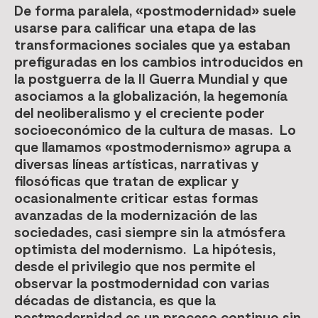
De forma paralela, «postmodernidad» suele
usarse para calificar una etapa de las
transformaciones sociales que ya estaban
prefiguradas en los cambios introducidos en
la postguerra de la II Guerra Mundial y que
asociamos a la globalización, la hegemonía
del neoliberalismo y el creciente poder
socioeconómico de la cultura de masas. Lo
que llamamos «postmodernismo» agrupa a
diversas líneas artísticas, narrativas y
filosóficas que tratan de explicar y
ocasionalmente criticar estas formas
avanzadas de la modernización de las
sociedades, casi siempre sin la atmósfera
optimista del modernismo. La hipótesis,
desde el privilegio que nos permite el
observar la postmodernidad con varias
décadas de distancia, es que la
postmodernidad es un proceso continuo sin