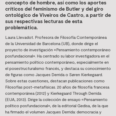
concepto de hombre, así como los aportes
críticos del feminismo de Butler y del giro
ontológico de Viveiros de Castro, a partir de
sus respectivas lecturas de esta
problemática.
Laura Llevadot. Profesora de Filosofía Contemporánea
de la Universidad de Barcelona (UB), donde dirige el
proyecto de investigación «Pensamiento contemporáneo
posfundacional». Ha centrado su labor investigadora en el
pensamiento político contemporáneo, especialmente en
el posestructuralismo francés, y destaca su conocimiento
de figuras como Jacques Derrida o Søren Kierkegaard.
Sobre estas cuestiones, destacan publicaciones como
Filosofías post-metafísicas. 20 años de filosofía francesa
contemporánea (2012) y Kierkegaard Through Derrida
(EUA, 2013). Dirige la colección de ensayo «Pensamiento
político posfundacional», de la editorial Gedisa, de la que
ha firmado el volumen Jacques Derrida: democracia y