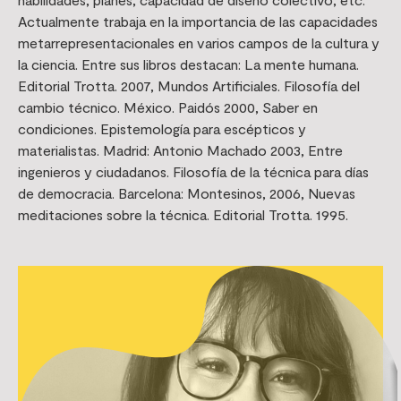
Actualmente trabaja en la importancia de las capacidades
metarrepresentacionales en varios campos de la cultura y
la ciencia. Entre sus libros destacan: La mente humana.
Editorial Trotta. 2007, Mundos Artificiales. Filosofía del
cambio técnico. México. Paidós 2000, Saber en
condiciones. Epistemología para escépticos y
materialistas. Madrid: Antonio Machado 2003, Entre
ingenieros y ciudadanos. Filosofía de la técnica para días
de democracia. Barcelona: Montesinos, 2006, Nuevas
meditaciones sobre la técnica. Editorial Trotta. 1995.