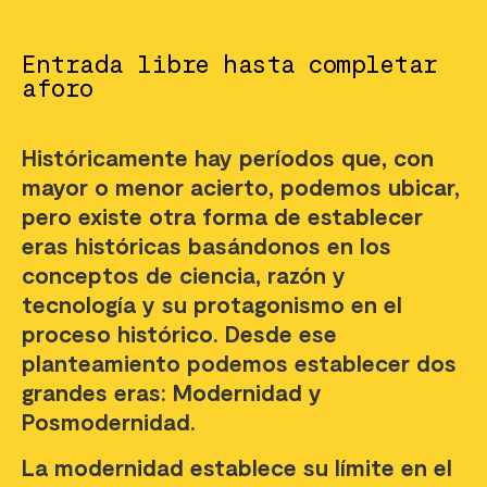
Entrada libre hasta completar
aforo
Históricamente hay períodos que, con
mayor o menor acierto, podemos ubicar,
pero existe otra forma de establecer
eras históricas basándonos en los
conceptos de ciencia, razón y
tecnología y su protagonismo en el
proceso histórico. Desde ese
planteamiento podemos establecer dos
grandes eras: Modernidad y
Posmodernidad.
La modernidad establece su límite en el