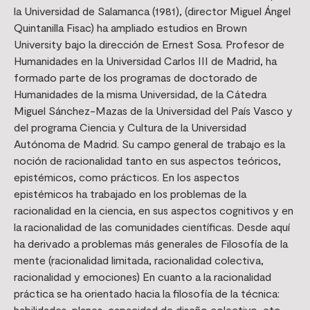
la Universidad de Salamanca (1981), (director Miguel Ángel
Quintanilla Fisac) ha ampliado estudios en Brown
University bajo la dirección de Ernest Sosa. Profesor de
Humanidades en la Universidad Carlos III de Madrid, ha
formado parte de los programas de doctorado de
Humanidades de la misma Universidad, de la Cátedra
Miguel Sánchez-Mazas de la Universidad del País Vasco y
del programa Ciencia y Cultura de la Universidad
Autónoma de Madrid. Su campo general de trabajo es la
noción de racionalidad tanto en sus aspectos teóricos,
epistémicos, como prácticos. En los aspectos
epistémicos ha trabajado en los problemas de la
racionalidad en la ciencia, en sus aspectos cognitivos y en
la racionalidad de las comunidades científicas. Desde aquí
ha derivado a problemas más generales de Filosofía de la
mente (racionalidad limitada, racionalidad colectiva,
racionalidad y emociones) En cuanto a la racionalidad
práctica se ha orientado hacia la filosofía de la técnica:
habilidades, planes, capacidad de diseño colectivo, etc.