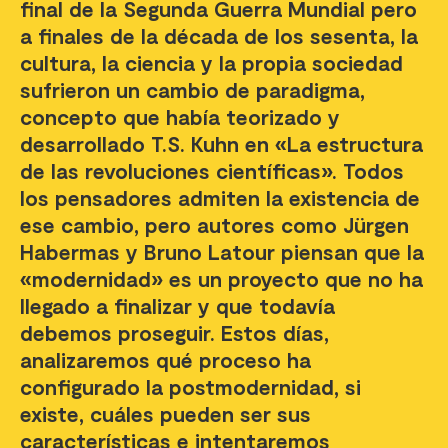
final de la Segunda Guerra Mundial pero
a finales de la década de los sesenta, la
cultura, la ciencia y la propia sociedad
sufrieron un cambio de paradigma,
concepto que había teorizado y
desarrollado T.S. Kuhn en «La estructura
de las revoluciones científicas». Todos
los pensadores admiten la existencia de
ese cambio, pero autores como Jürgen
Habermas y Bruno Latour piensan que la
«modernidad» es un proyecto que no ha
llegado a finalizar y que todavía
debemos proseguir. Estos días,
analizaremos qué proceso ha
configurado la postmodernidad, si
existe, cuáles pueden ser sus
características e intentaremos