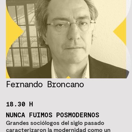
Fernando Broncano
18.30 H
NUNCA FUIMOS POSMODERNOS
Grandes sociólogos del siglo pasado
caracterizaron la modernidad como un