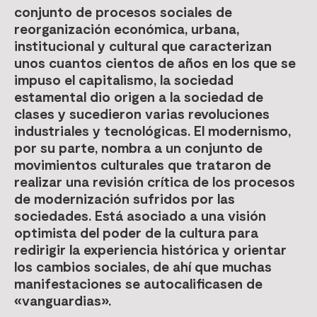
conjunto de procesos sociales de
reorganización económica, urbana,
institucional y cultural que caracterizan
unos cuantos cientos de años en los que se
impuso el capitalismo, la sociedad
estamental dio origen a la sociedad de
clases y sucedieron varias revoluciones
industriales y tecnológicas. El modernismo,
por su parte, nombra a un conjunto de
movimientos culturales que trataron de
realizar una revisión crítica de los procesos
de modernización sufridos por las
sociedades. Está asociado a una visión
optimista del poder de la cultura para
redirigir la experiencia histórica y orientar
los cambios sociales, de ahí que muchas
manifestaciones se autocalificasen de
«vanguardias».