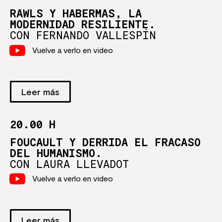
RAWLS Y HABERMAS, LA
MODERNIDAD RESILIENTE.
CON FERNANDO VALLESPÍN
Vuelve a verlo en video
Leer más
20.00 H
FOUCAULT Y DERRIDA EL FRACASO
DEL HUMANISMO.
CON LAURA LLEVADOT
Vuelve a verlo en video
Leer más