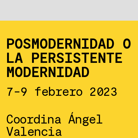
POSMODERNIDAD O
LA PERSISTENTE
MODERNIDAD
7-9 febrero 2023
Coordina Ángel
Valencia