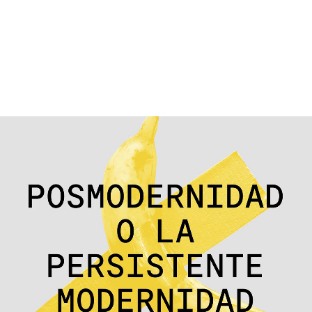
contenido