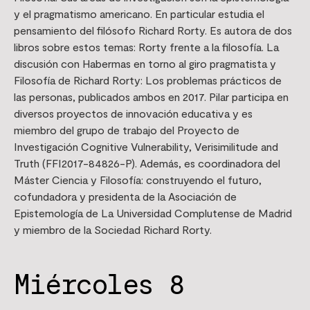
y el pragmatismo americano. En particular estudia el
pensamiento del filósofo Richard Rorty. Es autora de dos
libros sobre estos temas: Rorty frente a la filosofía. La
discusión con Habermas en torno al giro pragmatista y
Filosofía de Richard Rorty: Los problemas prácticos de
las personas, publicados ambos en 2017. Pilar participa en
diversos proyectos de innovación educativa y es
miembro del grupo de trabajo del Proyecto de
Investigación Cognitive Vulnerability, Verisimilitude and
Truth (FFI2017-84826-P). Además, es coordinadora del
Máster Ciencia y Filosofía: construyendo el futuro,
cofundadora y presidenta de la Asociación de
Epistemología de La Universidad Complutense de Madrid
y miembro de la Sociedad Richard Rorty.
Miércoles 8