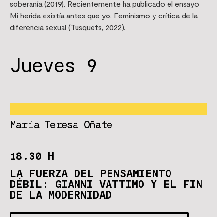
soberanía (2019). Recientemente ha publicado el ensayo
Mi herida existía antes que yo. Feminismo y crítica de la
diferencia sexual (Tusquets, 2022).
Jueves 9
María Teresa Oñate
18.30 H
LA FUERZA DEL PENSAMIENTO
DÉBIL: GIANNI VATTIMO Y EL FIN
DE LA MODERNIDAD