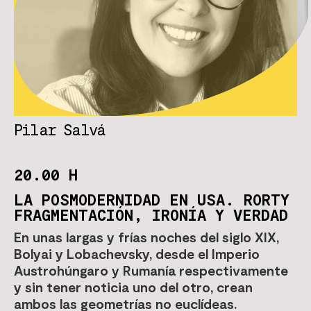
Pilar Salvá
20.00 H
LA POSMODERNIDAD EN USA. RORTY
FRAGMENTACIÓN, IRONÍA Y VERDAD
En unas largas y frías noches del siglo XIX,
Bolyai y Lobachevsky, desde el Imperio
Austrohúngaro y Rumanía respectivamente
y sin tener noticia uno del otro, crean
ambos las geometrías no euclídeas.