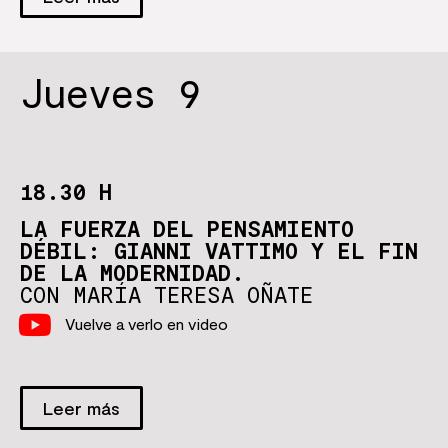
Jueves 9
18.30 H
LA FUERZA DEL PENSAMIENTO
DÉBIL: GIANNI VATTIMO Y EL FIN
DE LA MODERNIDAD.
CON MARÍA TERESA OÑATE
Vuelve a verlo en video
Leer más