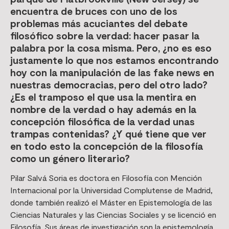
encuentra de bruces con uno de los
problemas más acuciantes del debate
filosófico sobre la verdad: hacer pasar la
palabra por la cosa misma. Pero, ¿no es eso
justamente lo que nos estamos encontrando
hoy con la manipulación de las fake news en
nuestras democracias, pero del otro lado?
¿Es el tramposo el que usa la mentira en
nombre de la verdad o hay además en la
concepción filosófica de la verdad unas
trampas contenidas? ¿Y qué tiene que ver
en todo esto la concepción de la filosofía
como un género literario?
Pilar Salvá Soria es doctora en Filosofía con Mención
Internacional por la Universidad Complutense de Madrid,
donde también realizó el Máster en Epistemología de las
Ciencias Naturales y las Ciencias Sociales y se licenció en
Filosofía. Sus áreas de investigación son la epistemología