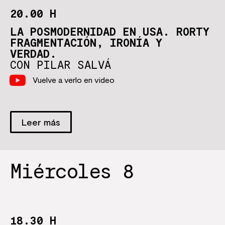
20.00 H
LA POSMODERNIDAD EN USA. RORTY
FRAGMENTACIÓN, IRONÍA Y
VERDAD.
CON PILAR SALVÁ
Vuelve a verlo en video
Leer más
Miércoles 8
18.30 H