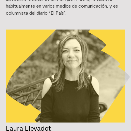
habitualmente en varios medios de comunicación, y es
columnista del diario “El País”.
Laura Llevadot