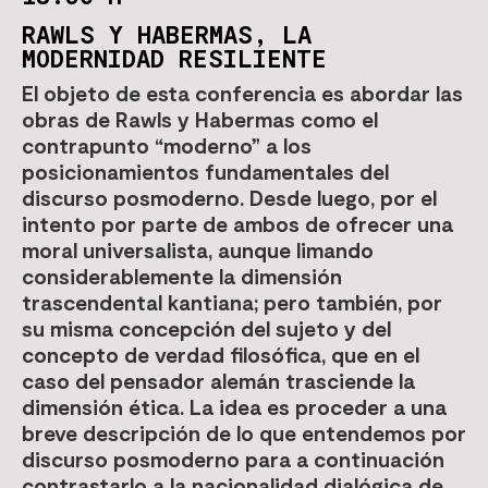
RAWLS Y HABERMAS, LA
MODERNIDAD RESILIENTE
El objeto de esta conferencia es abordar las
obras de Rawls y Habermas como el
contrapunto “moderno” a los
posicionamientos fundamentales del
discurso posmoderno. Desde luego, por el
intento por parte de ambos de ofrecer una
moral universalista, aunque limando
considerablemente la dimensión
trascendental kantiana; pero también, por
su misma concepción del sujeto y del
concepto de verdad filosófica, que en el
caso del pensador alemán trasciende la
dimensión ética. La idea es proceder a una
breve descripción de lo que entendemos por
discurso posmoderno para a continuación
contrastarlo a la nacionalidad dialógica de