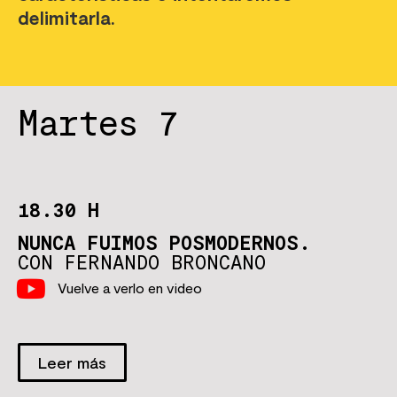
delimitarla.
Martes 7
18.30 H
NUNCA FUIMOS POSMODERNOS.
CON FERNANDO BRONCANO
Vuelve a verlo en video
Leer más