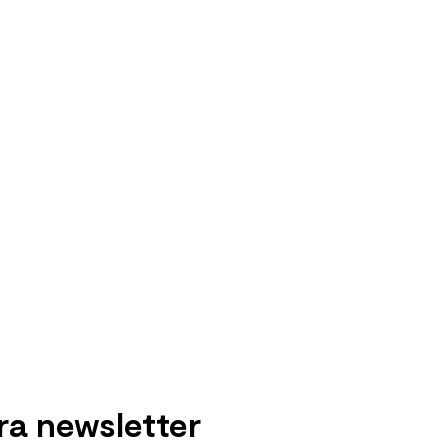
ra newsletter