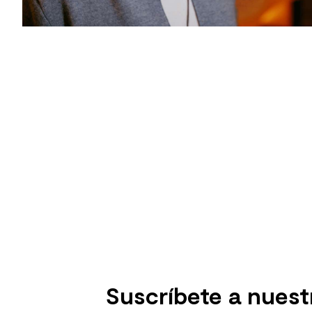
Suscríbete a nuest