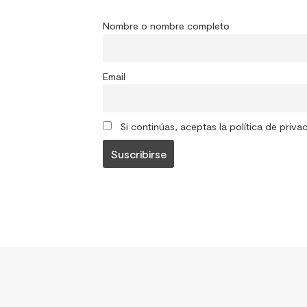
Nombre o nombre completo
Email
Si continúas, aceptas la política de priva