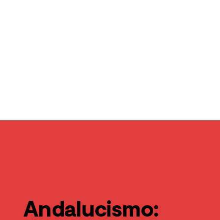
Andalucismo: