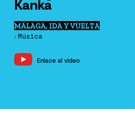
Kanka
MÁLAGA, IDA Y VUELTA
Música
/
Enlace al video