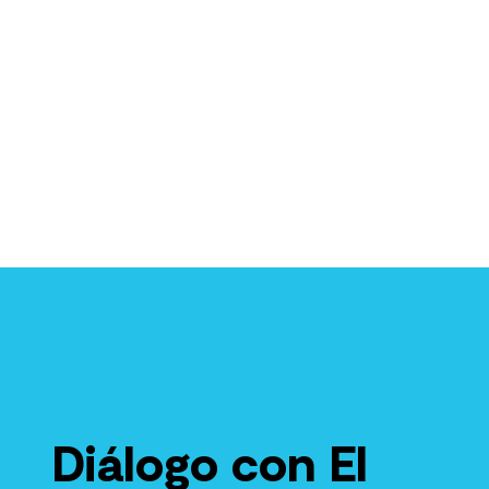
Diálogo con El