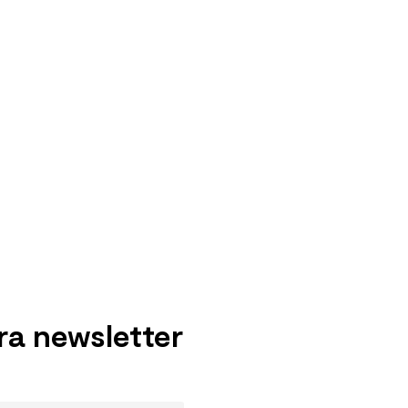
ra newsletter