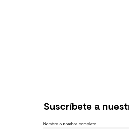
Suscríbete a nuest
Nombre o nombre completo