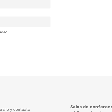
cidad
Salas de conferen
rario y contacto