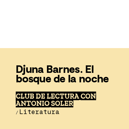
Djuna Barnes. El
bosque de la noche
CLUB DE LECTURA CON
ANTONIO SOLER
Literatura
/