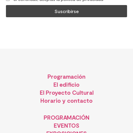
Programación
El edificio
El Proyecto Cultural
Horario y contacto
PROGRAMACIÓN
EVENTOS