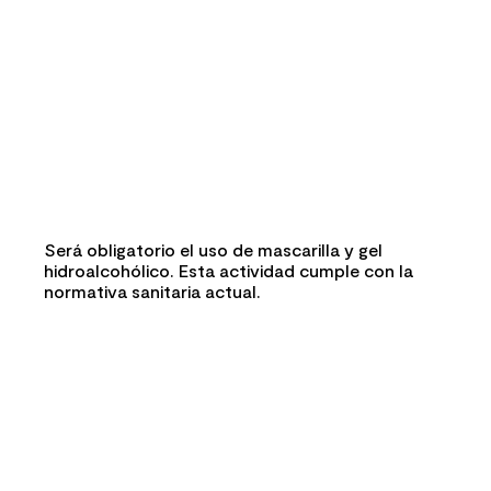
Será obligatorio el uso de mascarilla y gel
hidroalcohólico. Esta actividad cumple con la
normativa sanitaria actual.