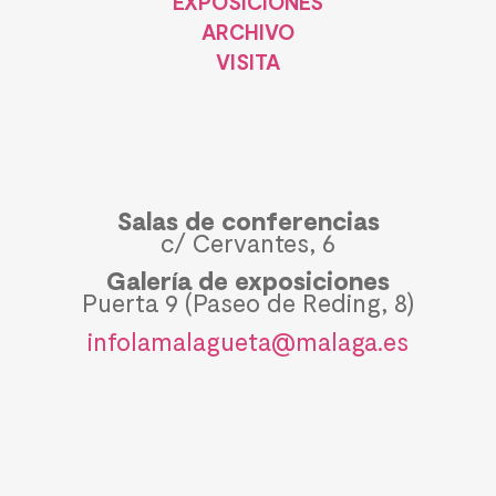
EXPOSICIONES
ARCHIVO
VISITA
Salas de conferencias
c/ Cervantes, 6
Galería de exposiciones
Puerta 9 (Paseo de Reding, 8)
infolamalagueta@malaga.es