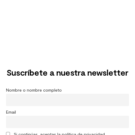
Suscríbete a nuestra newsletter
Nombre o nombre completo
Email
Si continúas, aceptas la política de privacidad