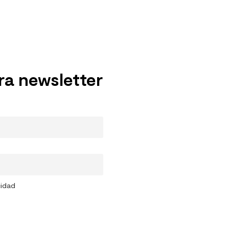
ra newsletter
cidad