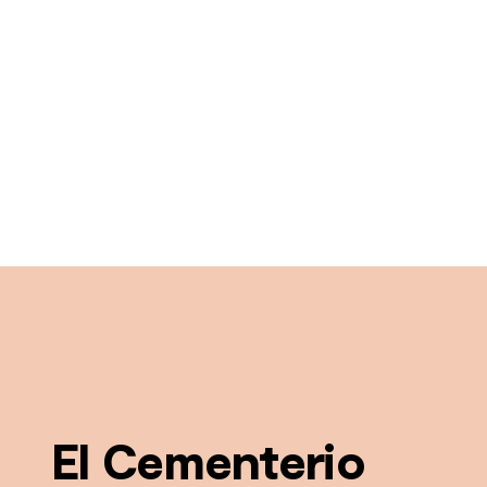
El Cementerio