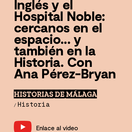
Inglés y el
Hospital Noble:
cercanos en el
espacio... y
también en la
Historia. Con
Ana Pérez-Bryan
HISTORIAS DE MÁLAGA
Historia
/
Enlace al video