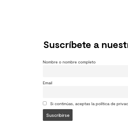
Suscríbete a nuest
Nombre o nombre completo
Email
Si continúas, aceptas la política de priva