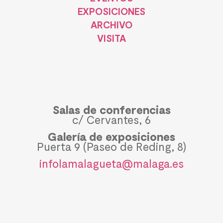
EXPOSICIONES
ARCHIVO
VISITA
Salas de conferencias
c/ Cervantes, 6
Galería de exposiciones
Puerta 9 (Paseo de Reding, 8)
infolamalagueta@malaga.es