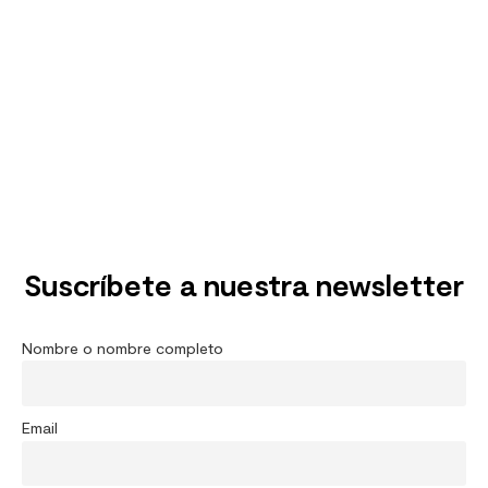
Suscríbete a nuestra newsletter
Nombre o nombre completo
Email