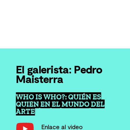
El galerista: Pedro
Maisterra
WHO IS WHO?: QUIÉN ES
QUIÉN EN EL MUNDO DEL
ARTE
Enlace al video