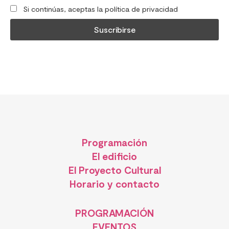
Si continúas, aceptas la política de privacidad
Programación
El edificio
El Proyecto Cultural
Horario y contacto
PROGRAMACIÓN
EVENTOS