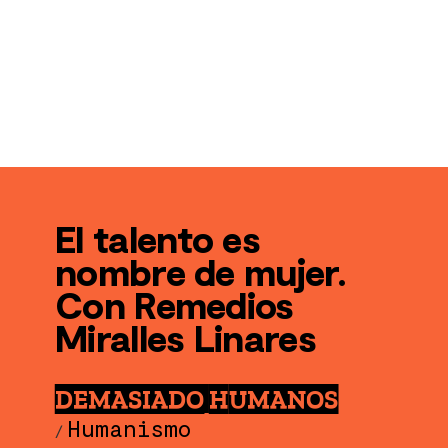
El talento es
nombre de mujer.
Con Remedios
Miralles Linares
DEMASIADO HUMANOS
Humanismo
/