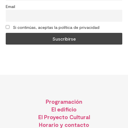
Email
Si continúas, aceptas la política de privacidad
Programación
El edificio
El Proyecto Cultural
Horario y contacto