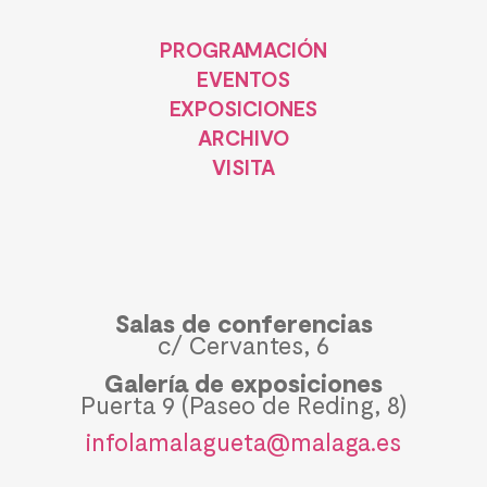
PROGRAMACIÓN
EVENTOS
EXPOSICIONES
ARCHIVO
VISITA
Salas de conferencias
c/ Cervantes, 6
Galería de exposiciones
Puerta 9 (Paseo de Reding, 8)
infolamalagueta@malaga.es