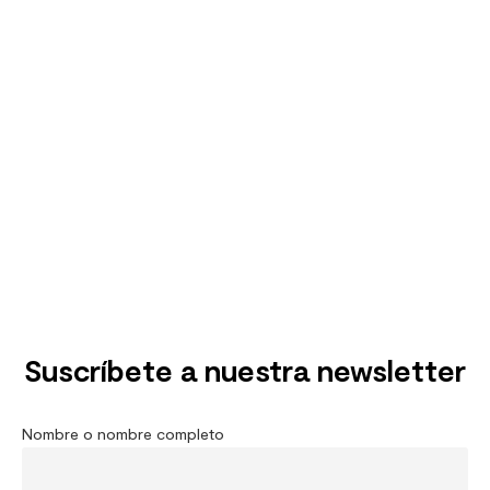
Suscríbete a nuestra newsletter
Nombre o nombre completo