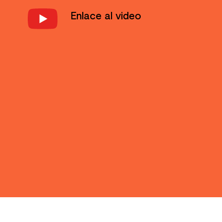
Enlace al video