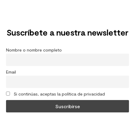
Suscríbete a nuestra newsletter
Nombre o nombre completo
Email
Si continúas, aceptas la política de privacidad