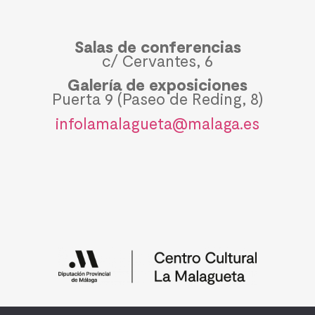
Salas de conferencias
c/ Cervantes, 6
Galería de exposiciones
Puerta 9 (Paseo de Reding, 8)
infolamalagueta@malaga.es
Política de privacidad y cookies