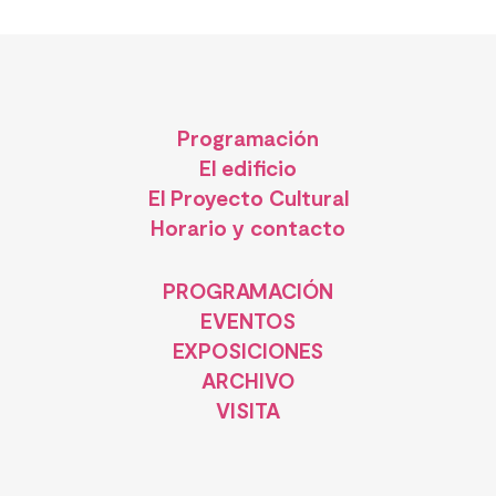
Programación
El edificio
El Proyecto Cultural
Horario y contacto
PROGRAMACIÓN
EVENTOS
EXPOSICIONES
ARCHIVO
VISITA