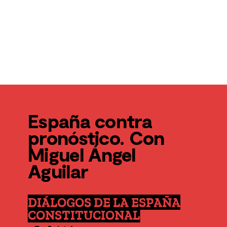
España contra
pronóstico. Con
Miguel Ángel
Aguilar
DIÁLOGOS DE LA ESPAÑA
CONSTITUCIONAL