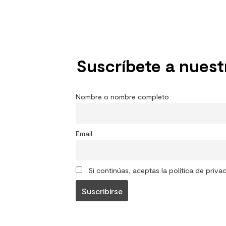
Suscríbete a nuest
Nombre o nombre completo
Email
Si continúas, aceptas la política de priva