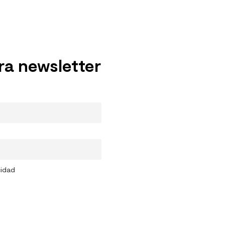
ra newsletter
cidad