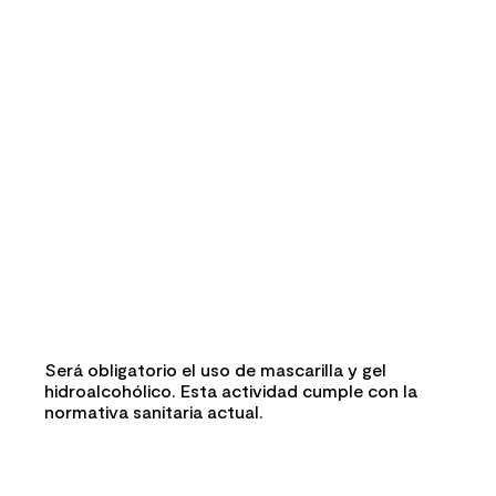
Será obligatorio el uso de mascarilla y gel
hidroalcohólico. Esta actividad cumple con la
normativa sanitaria actual.