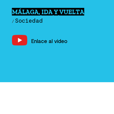
MÁLAGA, IDA Y VUELTA
Sociedad
/
Enlace al video