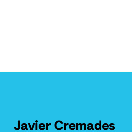
Javier Cremades