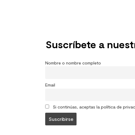
Suscríbete a nuest
Nombre o nombre completo
Email
Si continúas, aceptas la política de priva