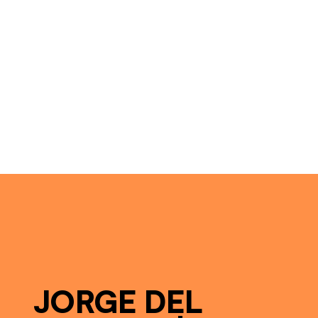
JORGE DEL