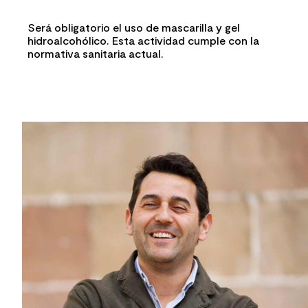
Será obligatorio el uso de mascarilla y gel
hidroalcohólico. Esta actividad cumple con la
normativa sanitaria actual.