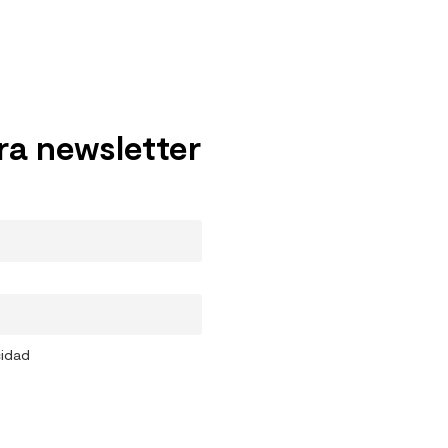
ra newsletter
cidad