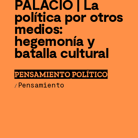
PALACIO | La
política por otros
medios:
hegemonía y
batalla cultural
PENSAMIENTO POLÍTICO
Pensamiento
/