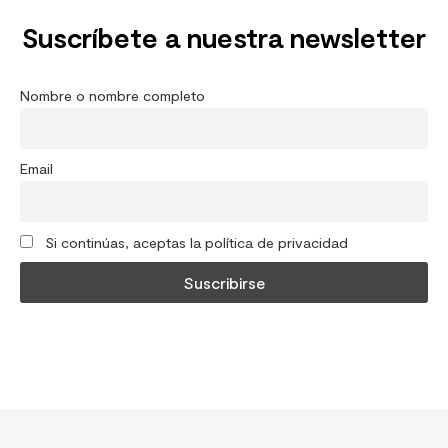
Suscríbete a nuestra newsletter
Nombre o nombre completo
Email
Si continúas, aceptas la política de privacidad