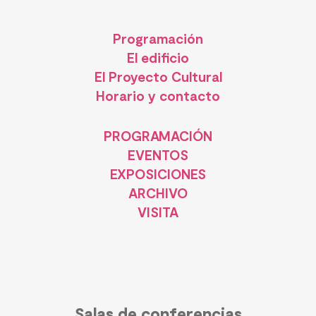
Programación
El edificio
El Proyecto Cultural
Horario y contacto
PROGRAMACIÓN
EVENTOS
EXPOSICIONES
ARCHIVO
VISITA
Salas de conferencias