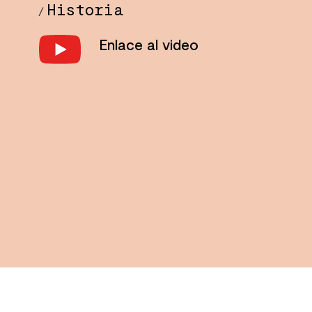
Historia
/
Enlace al video