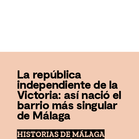
La república
independiente de la
Victoria: así nació el
barrio más singular
de Málaga
HISTORIAS DE MÁLAGA