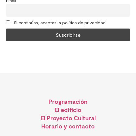
Email
Si continúas, aceptas la política de privacidad
Programación
El edificio
El Proyecto Cultural
Horario y contacto