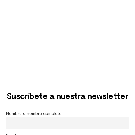
Suscríbete a nuestra newsletter
Nombre o nombre completo