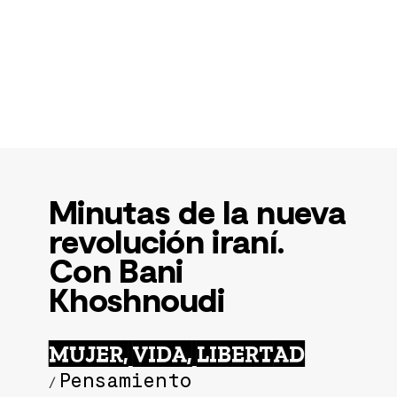
Minutas de la nueva
revolución iraní.
Con Bani
Khoshnoudi
MUJER, VIDA, LIBERTAD
Pensamiento
/