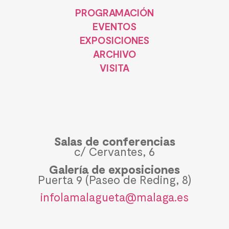
PROGRAMACIÓN
EVENTOS
EXPOSICIONES
ARCHIVO
VISITA
Salas de conferencias
c/ Cervantes, 6
Galería de exposiciones
Puerta 9 (Paseo de Reding, 8)
infolamalagueta@malaga.es