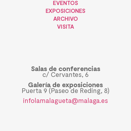
EVENTOS
EXPOSICIONES
ARCHIVO
VISITA
Salas de conferencias
c/ Cervantes, 6
Galería de exposiciones
Puerta 9 (Paseo de Reding, 8)
infolamalagueta@malaga.es