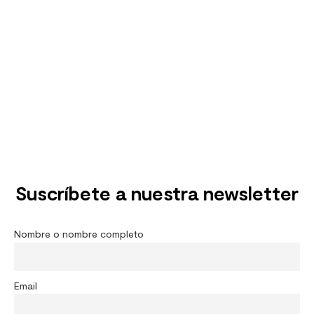
Suscríbete a nuestra newsletter
Nombre o nombre completo
Email