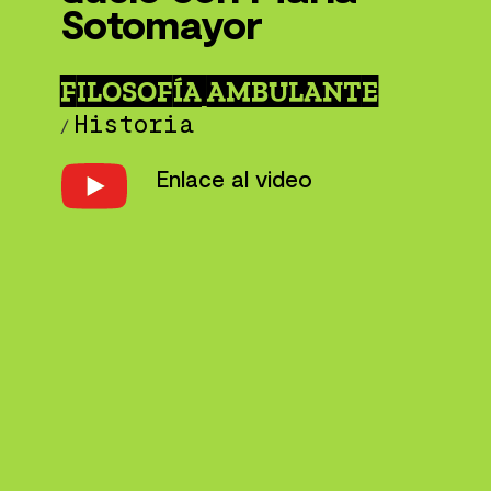
Sotomayor
FILOSOFÍA AMBULANTE
Historia
/
Enlace al video