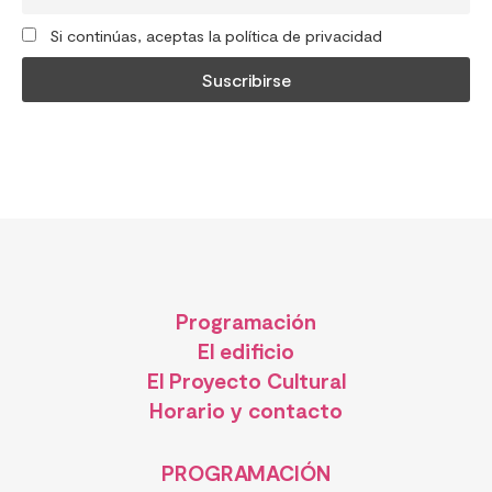
Si continúas, aceptas la política de privacidad
Programación
El edificio
El Proyecto Cultural
Horario y contacto
PROGRAMACIÓN