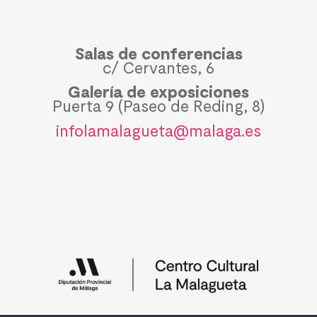
Salas de conferencias
c/ Cervantes, 6
Galería de exposiciones
Puerta 9 (Paseo de Reding, 8)
infolamalagueta@malaga.es