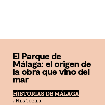
El Parque de
Málaga: el origen de
la obra que vino del
mar
HISTORIAS DE MÁLAGA
Historia
/