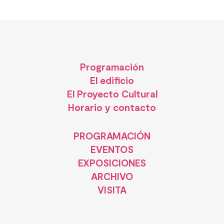
Programación
El edificio
El Proyecto Cultural
Horario y contacto
PROGRAMACIÓN
EVENTOS
EXPOSICIONES
ARCHIVO
VISITA