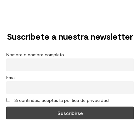
Suscríbete a nuestra newsletter
Nombre o nombre completo
Email
Si continúas, aceptas la política de privacidad