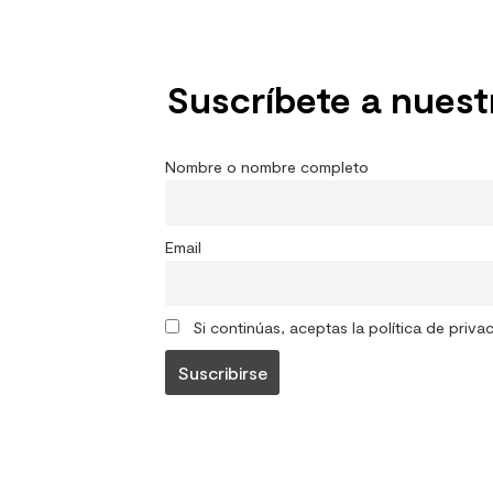
Suscríbete a nuest
Nombre o nombre completo
Email
Si continúas, aceptas la política de priva