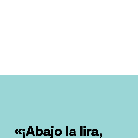
«¡Abajo la lira,