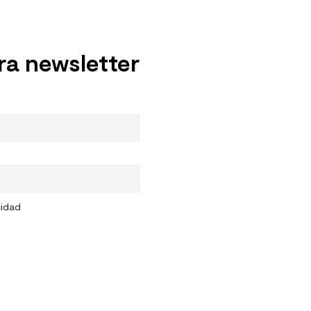
ra newsletter
cidad