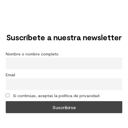
Suscríbete a nuestra newsletter
Nombre o nombre completo
Email
Si continúas, aceptas la política de privacidad