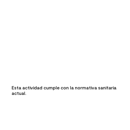
Esta actividad cumple con la normativa sanitaria
actual.