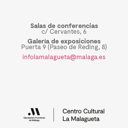
Salas de conferencias
c/ Cervantes, 6
Galería de exposiciones
Puerta 9 (Paseo de Reding, 8)
infolamalagueta@malaga.es