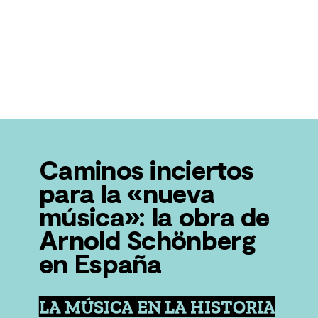
Caminos inciertos
para la «nueva
música»: la obra de
Arnold Schönberg
en España
LA MÚSICA EN LA HISTORIA