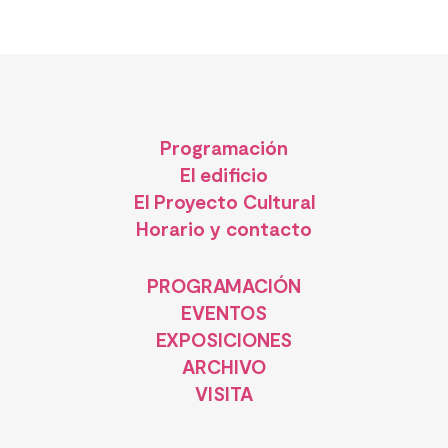
Programación
El edificio
El Proyecto Cultural
Horario y contacto
PROGRAMACIÓN
EVENTOS
EXPOSICIONES
ARCHIVO
VISITA