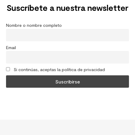
Suscríbete a nuestra newsletter
Nombre o nombre completo
Email
Si continúas, aceptas la política de privacidad