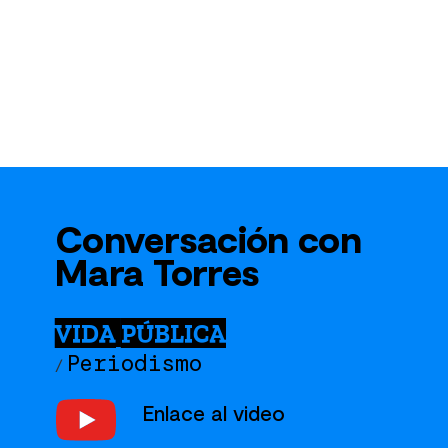
Conversación con
Mara Torres
VIDA PÚBLICA
Periodismo
/
Enlace al video