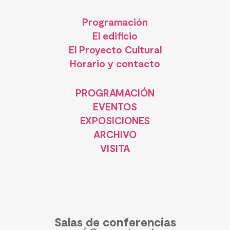
Programación
El edificio
El Proyecto Cultural
Horario y contacto
PROGRAMACIÓN
EVENTOS
EXPOSICIONES
ARCHIVO
VISITA
Salas de conferencias