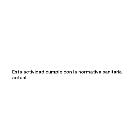
Esta actividad cumple con la normativa sanitaria
actual.