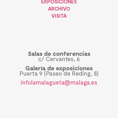
EXPOSICIONES
ARCHIVO
VISITA
Salas de conferencias
c/ Cervantes, 6
Galería de exposiciones
Puerta 9 (Paseo de Reding, 8)
infolamalagueta@malaga.es