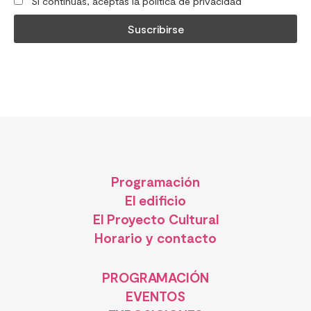
Si continúas, aceptas la política de privacidad
Programación
El edificio
El Proyecto Cultural
Horario y contacto
PROGRAMACIÓN
EVENTOS