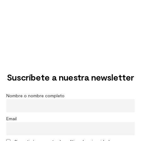
Suscríbete a nuestra newsletter
Nombre o nombre completo
Email