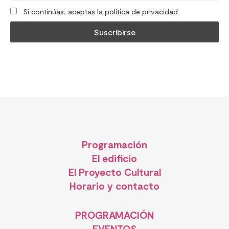
Si continúas, aceptas la política de privacidad
Programación
El edificio
El Proyecto Cultural
Horario y contacto
PROGRAMACIÓN
EVENTOS