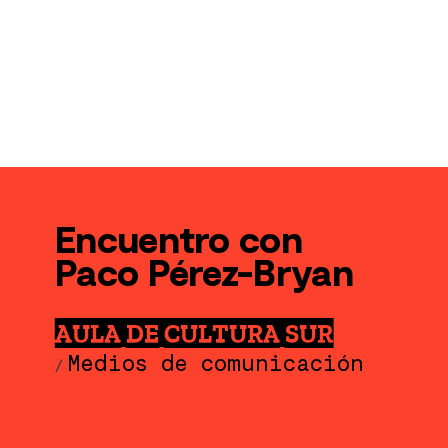
Encuentro con
Paco Pérez-Bryan
AULA DE CULTURA SUR
Medios de comunicación
/