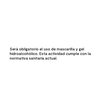
Será obligatorio el uso de mascarilla y gel
hidroalcohólico. Esta actividad cumple con la
normativa sanitaria actual.