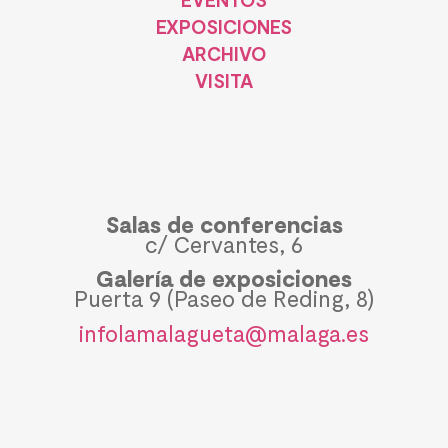
EXPOSICIONES
ARCHIVO
VISITA
Salas de conferencias
c/ Cervantes, 6
Galería de exposiciones
Puerta 9 (Paseo de Reding, 8)
infolamalagueta@malaga.es