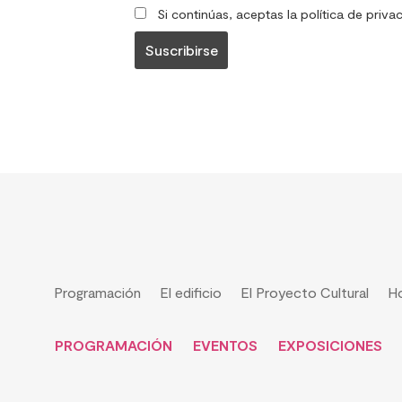
Si continúas, aceptas la política de priva
Programación
El edificio
El Proyecto Cultural
Ho
PROGRAMACIÓN
EVENTOS
EXPOSICIONES