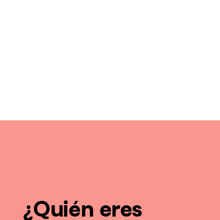
¿Quién eres