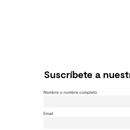
Suscríbete a nuest
Nombre o nombre completo
Email