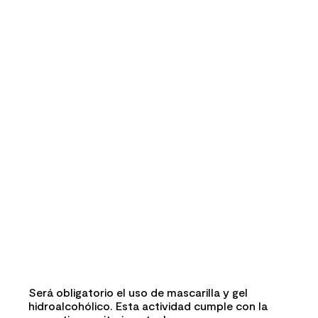
Será obligatorio el uso de mascarilla y gel
hidroalcohólico. Esta actividad cumple con la