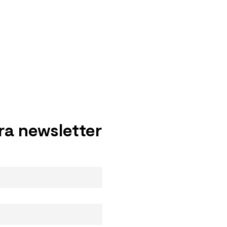
ra newsletter