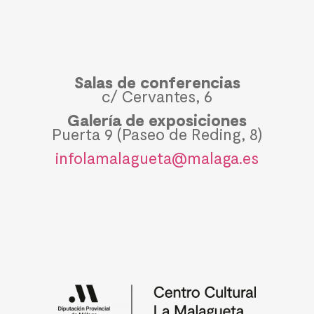
Salas de conferencias
c/ Cervantes, 6
Galería de exposiciones
Puerta 9 (Paseo de Reding, 8)
infolamalagueta@malaga.es