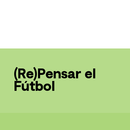
(Re)Pensar el
Fútbol