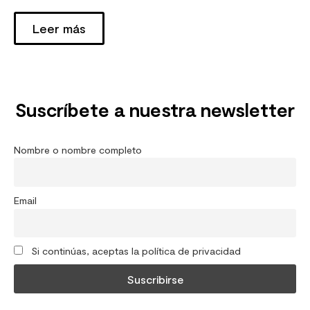
Leer más
Suscríbete a nuestra newsletter
Nombre o nombre completo
Email
Si continúas, aceptas la política de privacidad