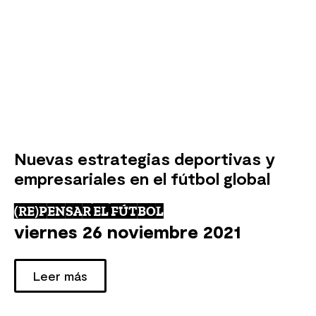
Nuevas estrategias deportivas y
empresariales en el fútbol global
(RE)PENSAR EL FÚTBOL
viernes 26 noviembre 2021
Leer más