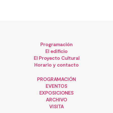
Programación
El edificio
El Proyecto Cultural
Horario y contacto
PROGRAMACIÓN
EVENTOS
EXPOSICIONES
ARCHIVO
VISITA