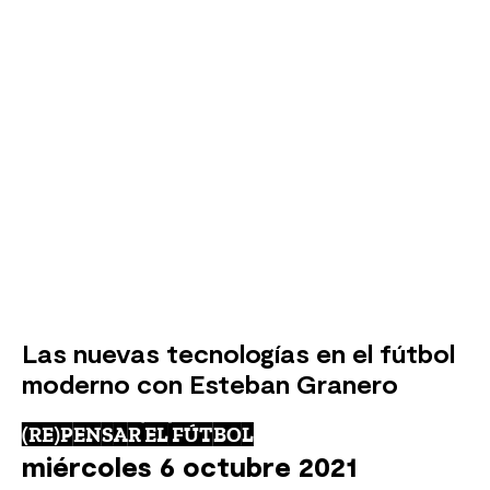
Las nuevas tecnologías en el fútbol
moderno con Esteban Granero
(RE)PENSAR EL FÚTBOL
miércoles 6 octubre 2021