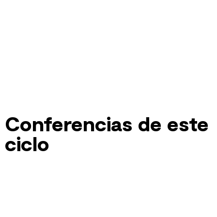
Conferencias de este
ciclo