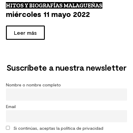
HITOS Y BIOGRAFÍAS MALAGUEÑAS
miércoles 11 mayo 2022
Leer más
Suscríbete a nuestra newsletter
Nombre o nombre completo
Email
Si continúas, aceptas la política de privacidad