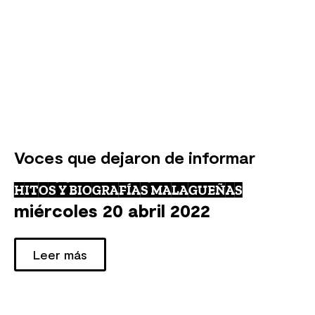
Voces que dejaron de informar
HITOS Y BIOGRAFÍAS MALAGUEÑAS
miércoles 20 abril 2022
Leer más