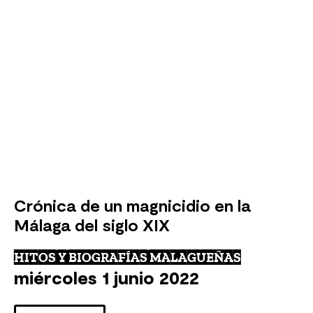
Crónica de un magnicidio en la
Málaga del siglo XIX
HITOS Y BIOGRAFÍAS MALAGUEÑAS
miércoles 1 junio 2022