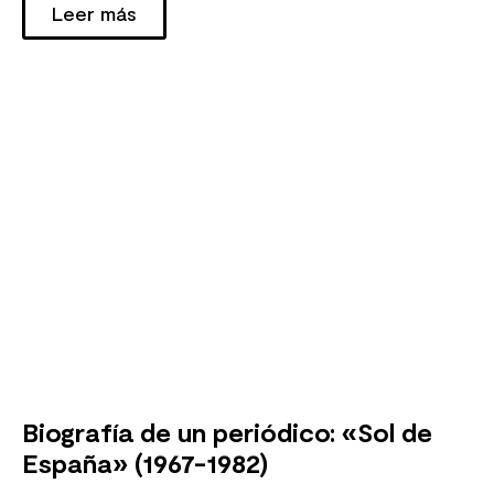
Leer más
Biografía de un periódico: «Sol de
España» (1967-1982)