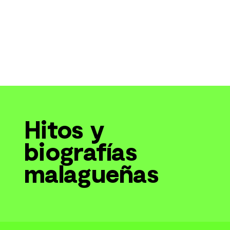
Hitos y
biografías
malagueñas