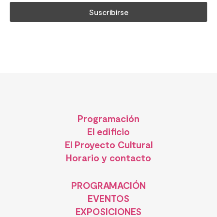
Programación
El edificio
El Proyecto Cultural
Horario y contacto
PROGRAMACIÓN
EVENTOS
EXPOSICIONES