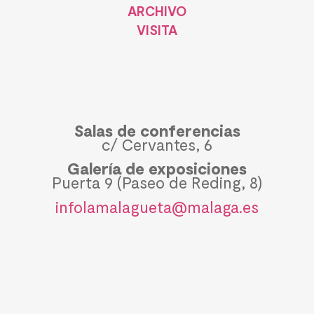
ARCHIVO
VISITA
Salas de conferencias
c/ Cervantes, 6
Galería de exposiciones
Puerta 9 (Paseo de Reding, 8)
infolamalagueta@malaga.es