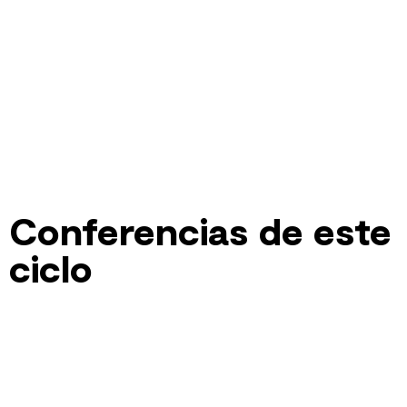
Conferencias de este
ciclo