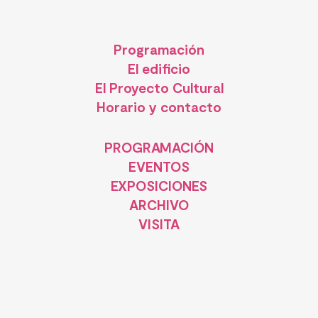
Programación
El edificio
El Proyecto Cultural
Horario y contacto
PROGRAMACIÓN
EVENTOS
EXPOSICIONES
ARCHIVO
VISITA