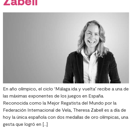
Zabell
En año olímpico, el ciclo ‘Málaga ida y vuelta’ recibe a una de
las máximas exponentes de los juegos en España.
Reconocida como la Mejor Regatista del Mundo por la
Federación Internacional de Vela, Theresa Zabell es a día de
hoy la única española con dos medallas de oro olímpicas, una
gesta que logró en […]