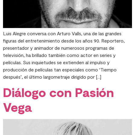
Luis Alegre conversa con Arturo Valls, una de las grandes
figuras del entretenimiento desde los años 90. Reportero,
presentador y animador de numerosos programas de
televisión, ha brillado también como actor en series y
películas. Sus inquietudes se extienden al impulso y
producción de películas tan especiales como ‘Tiempo
después’, el último largometraje dirigido por […]
Diálogo con Pasión
Vega