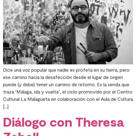
Dice una voz popular que nadie es profeta en su tierra, pero
ese camino hacia la desafección desde el lugar de origen
puede (y debe) tener un camino de retorno. Es la senda que
traza ‘Málaga, ida y vuelta’, el ciclo promovido por el Centro
Cultural La Malagueta en colaboración con el Aula de Cultura
[…]
Diálogo con Theresa