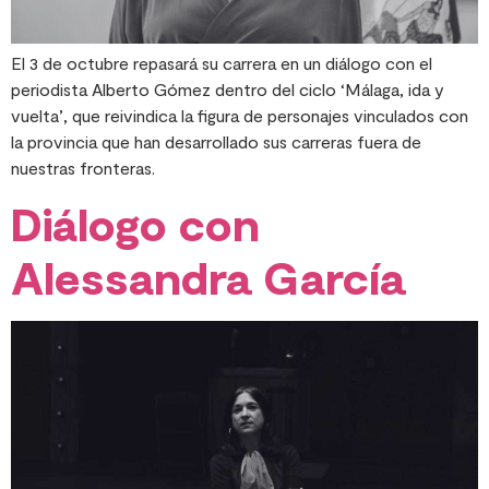
El 3 de octubre repasará su carrera en un diálogo con el
periodista Alberto Gómez dentro del ciclo ‘Málaga, ida y
vuelta’, que reivindica la figura de personajes vinculados con
la provincia que han desarrollado sus carreras fuera de
nuestras fronteras.
Diálogo con
Alessandra García