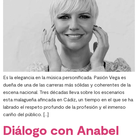
Es la elegancia en la música personificada. Pasión Vega es
dueña de una de las carreras más sólidas y coherentes de la
escena nacional. Tres décadas lleva sobre los escenarios
esta malagueña afincada en Cádiz, un tiempo en el que se ha
labrado el respeto profundo de la profesión y el inmenso
cariño del público. […]
Diálogo con Anabel