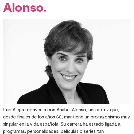
Alonso.
Luis Alegre conversa con Anabel Alonso, una actriz que,
desde finales de los años 80, mantiene un protagonismo muy
singular en la vida española. Su carrera ha estado ligada a
programas, personalidades, películas o series tan