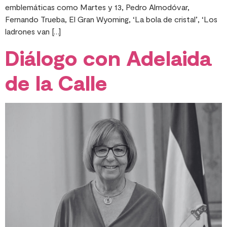
emblemáticas como Martes y 13, Pedro Almodóvar,
Fernando Trueba, El Gran Wyoming, ‘La bola de cristal’, ‘Los
ladrones van […]
Diálogo con Adelaida
de la Calle