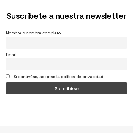
Suscríbete a nuestra newsletter
Nombre o nombre completo
Email
Si continúas, aceptas la política de privacidad