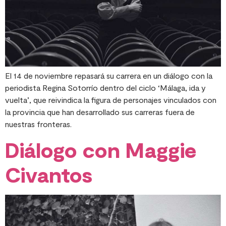
El 14 de noviembre repasará su carrera en un diálogo con la
periodista Regina Sotorrío dentro del ciclo ‘Málaga, ida y
vuelta’, que reivindica la figura de personajes vinculados con
la provincia que han desarrollado sus carreras fuera de
nuestras fronteras.
Diálogo con Maggie
Civantos