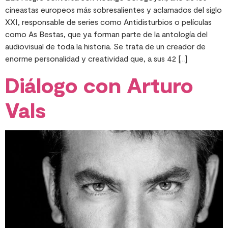
cineastas europeos más sobresalientes y aclamados del siglo
XXI, responsable de series como Antidisturbios o películas
como As Bestas, que ya forman parte de la antología del
audiovisual de toda la historia. Se trata de un creador de
enorme personalidad y creatividad que, a sus 42 […]
Diálogo con Arturo
Vals