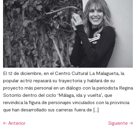
El 12 de diciembre, en el Centro Cultural La Malagueta, la
popular actriz repasará su trayectoria y hablará de su
proyecto más personal en un diálogo con la periodista Regina
Sotorrío dentro del ciclo ‘Málaga, ida y vuelta’, que
reivindica la figura de personajes vinculados con la provincia
que han desarrollado sus carreras fuera de […]
←
Anterior
Siguiente
→