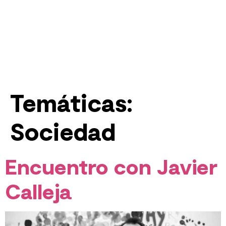
contenido
Temáticas:
Sociedad
Encuentro con Javier
Calleja