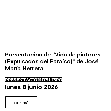
Presentación de “Vida de pintores
(Expulsados del Paraíso)” de José
María Herrera
PRESENTACIÓN DE LIBRO
lunes 8 junio 2026
Leer más