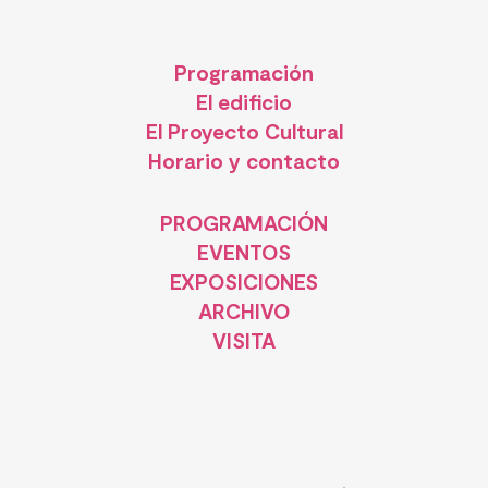
Programación
El edificio
El Proyecto Cultural
Horario y contacto
PROGRAMACIÓN
EVENTOS
EXPOSICIONES
ARCHIVO
VISITA