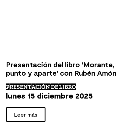
Presentación del libro 'Morante,
punto y aparte' con Rubén Amón
PRESENTACIÓN DE LIBRO
lunes 15 diciembre 2025
Leer más