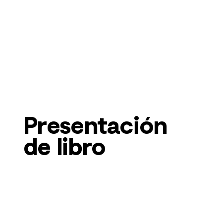
Presentación
de libro