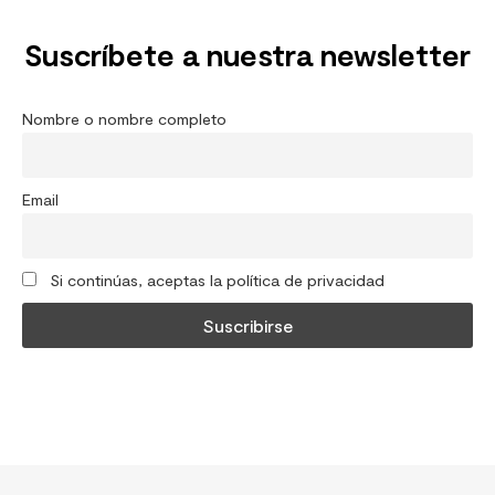
Suscríbete a nuestra newsletter
Nombre o nombre completo
Email
Si continúas, aceptas la política de privacidad