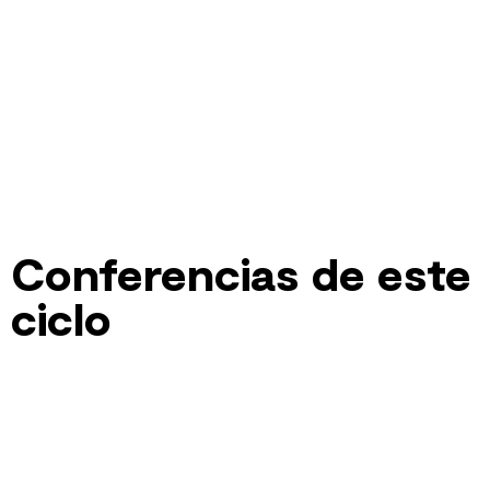
Conferencias de este
ciclo