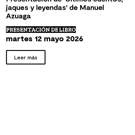
jaques y leyendas' de Manuel
Azuaga
PRESENTACIÓN DE LIBRO
martes 12 mayo 2026
Leer más