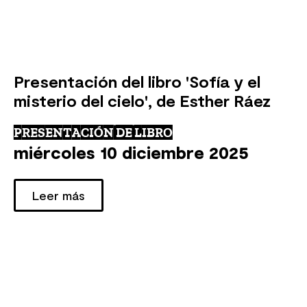
Presentación del libro 'Sofía y el
misterio del cielo', de Esther Ráez
PRESENTACIÓN DE LIBRO
miércoles 10 diciembre 2025
Leer más