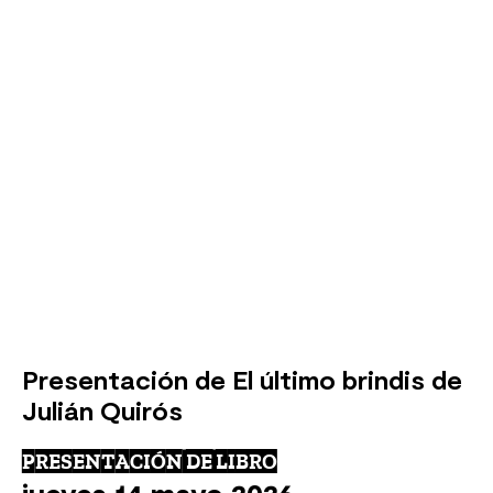
Presentación de El último brindis de
Julián Quirós
PRESENTACIÓN DE LIBRO